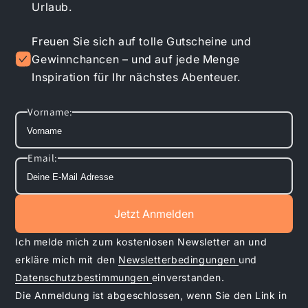
Urlaub.
Freuen Sie sich auf tolle Gutscheine und
Gewinnchancen – und auf jede Menge
Inspiration für Ihr nächstes Abenteuer.
Vorname:
Email:
Jetzt Anmelden
Ich melde mich zum kostenlosen Newsletter an und
erkläre mich mit den
Newsletterbedingungen
und
Datenschutzbestimmungen
einverstanden.
Die Anmeldung ist abgeschlossen, wenn Sie den Link in