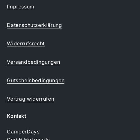
Impressum
Datenschutzerklärung
Widerrufsrecht
Versandbedingungen
Gutscheinbedingungen
Vertrag widerrufen
Kontakt
CamperDays
GmbH Holzmarkt