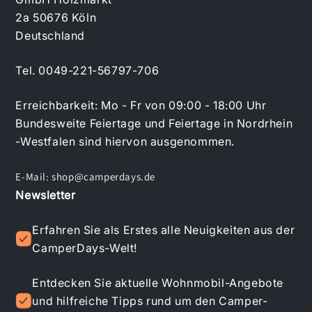
2a 50676 Köln
Deutschland
Tel. 0049-221-56797-706
Erreichbarkeit: Mo - Fr von 09:00 - 18:00 Uhr
Bundesweite Feiertage und Feiertage in Nordrhein
-Westfalen sind hiervon ausgenommen.
E-Mail:
shop@camperdays.de
Newsletter
Erfahren Sie als Erstes alle Neuigkeiten aus der
CamperDays-Welt!
Entdecken Sie aktuelle Wohnmobil-Angebote
und hilfreiche Tipps rund um den Camper-